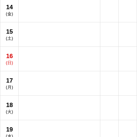
14
(金)
15
(土)
16
(日)
17
(月)
18
(火)
19
(水)