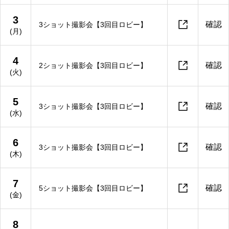
3

確認
3ショット撮影会【3回目ロビー】
(月)
4

確認
2ショット撮影会【3回目ロビー】
(火)
5

確認
3ショット撮影会【3回目ロビー】
(水)
6

確認
3ショット撮影会【3回目ロビー】
(木)
7

確認
5ショット撮影会【3回目ロビー】
(金)
8