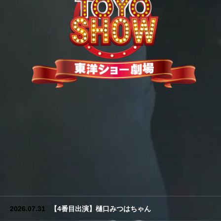
2026.07.31
【4番目出演】樋口みつはちゃん
2026.07.31
【4番目出演】樋口みつはちゃん