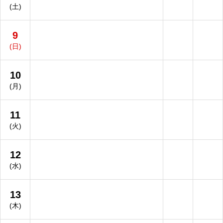
(土)
9
(日)
10
(月)
11
(火)
12
(水)
13
(木)