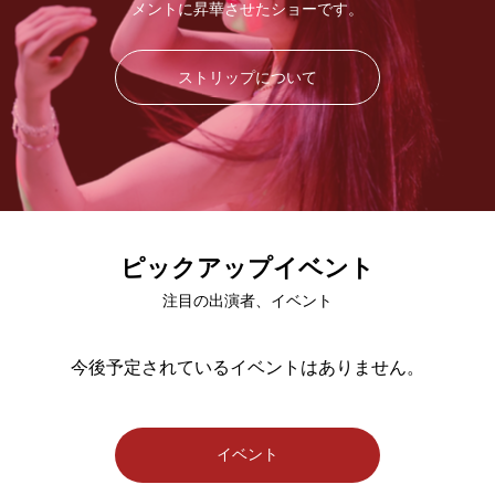
メントに昇華させたショーです。
ストリップについて
ピックアップイベント
注目の出演者、イベント
今後予定されているイベントはありません。
イベント