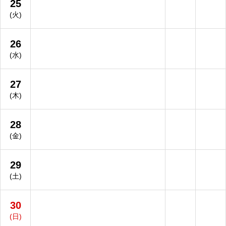
25
(火)
26
(水)
27
(木)
28
(金)
29
(土)
30
(日)