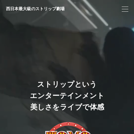
西日本最大級のストリップ劇場
ストリップという
エンターテインメント
美しさをライブで体感