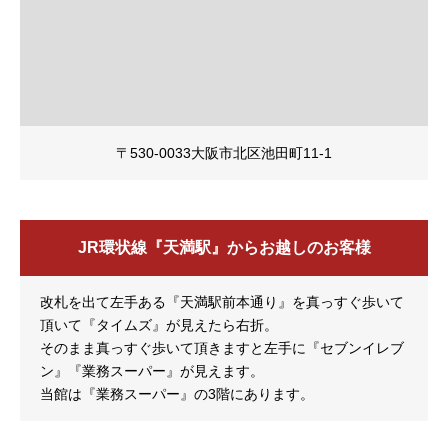
〒530-0033大阪市北区池田町11-1
JR環状線『天満駅』からお越しのお客様
改札を出て左手ある『天満駅前本通り』を真っすぐ歩いて
頂いて『タイムズ』が見えたら右折。
そのまま真っすぐ歩いて頂きますと左手に『セブンイレブ
ン』『業務スーパー』が見えます。
当館は『業務スーパー』の3階にあります。