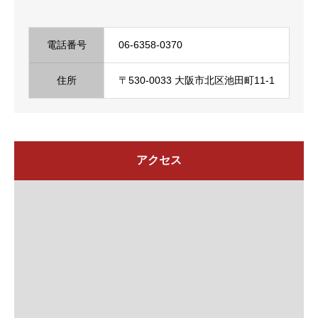
電話番号
06-6358-0370
住所
〒530-0033 大阪市北区池田町11-1
アクセス