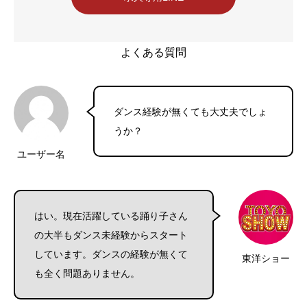
よくある質問
ダンス経験が無くても大丈夫でしょ
うか？
ユーザー名
はい。現在活躍している踊り子さん
の大半もダンス未経験からスタート
しています。ダンスの経験が無くて
東洋ショー
も全く問題ありません。