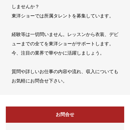
しませんか？
東洋ショーでは所属タレントを募集しています。
経験等は一切問いません。レッスンから衣装、デビ
ューまでの全てを東洋ショーがサポートします。
今、注目の業界で華やかに活躍しましょう。
質問や詳しいお仕事の内容や流れ、収入についても
お気軽にお問合せ下さい。
お問合せ