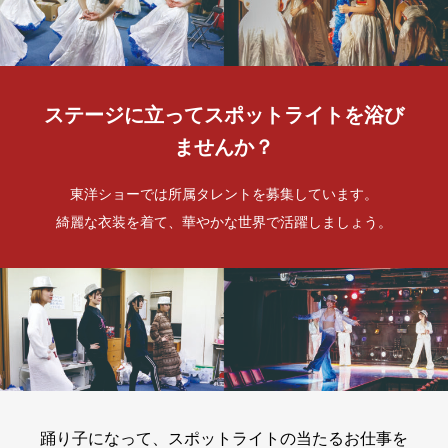
ステージに立ってスポットライトを浴び
ませんか？
東洋ショーでは所属タレントを募集しています。
綺麗な衣装を着て、華やかな世界で活躍しましょう。
踊り子になって、スポットライトの当たるお仕事を