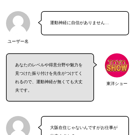
運動神経に自信がありません…
ユーザー名
あなたのレベルや得意分野や魅力を
見つけた振り付けを先生がつけてく
れるので、運動神経が無くても大丈
東洋ショー
夫です。
大阪在住じゃないんですがお仕事が