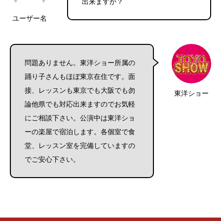
出来ますか？
ユーザー名
問題ありません。東洋ショー所属の
踊り子さんもほぼ東京在住です。面
接、レッスンも東京でも大阪でも勿
東洋ショー
論他県でも対応出来ますのでお気軽
にご相談下さい。公演中は東洋ショ
ーの楽屋で宿泊します。各個室で食
堂、レッスン室を完備していますの
でご安心下さい。