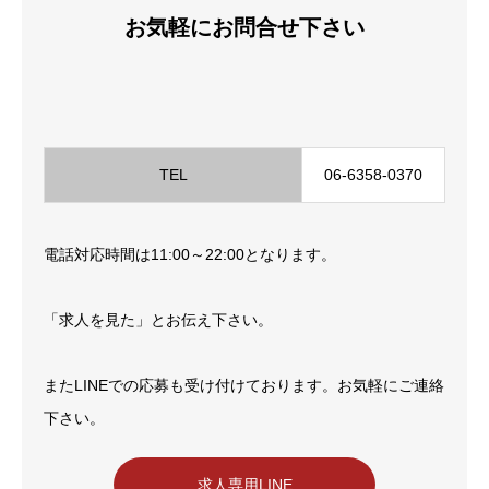
お気軽にお問合せ下さい
TEL
06-6358-0370
電話対応時間は11:00～22:00となります。
「求人を見た」とお伝え下さい。
またLINEでの応募も受け付けております。お気軽にご連絡
下さい。
求人専用LINE