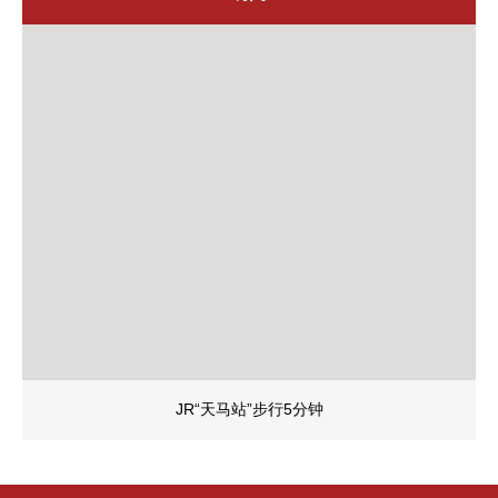
JR“天马站”步行5分钟