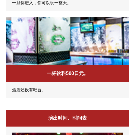
一旦你进入，你可以玩一整天。
一杯饮料500日元。
酒店还设有吧台。
演出时间、时间表