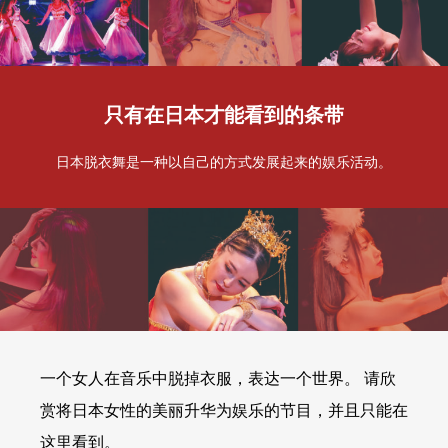
只有在日本才能看到的条带
日本脱衣舞是一种以自己的方式发展起来的娱乐活动。
一个女人在音乐中脱掉衣服，表达一个世界。 请欣
赏将日本女性的美丽升华为娱乐的节目，并且只能在
这里看到。