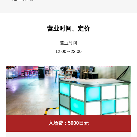
营业时间、定价
营业时间
12:00～22:00
入场费：5000日元