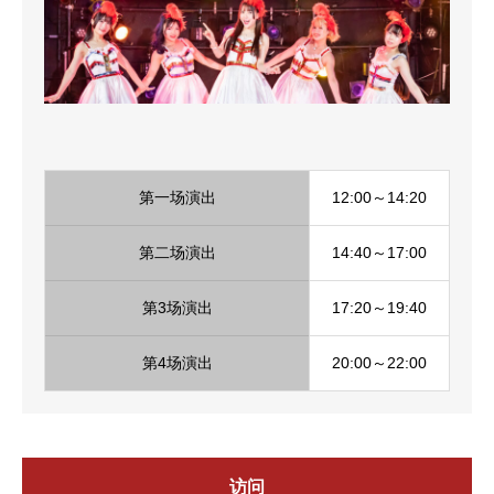
第一场演出
12:00～14:20
第二场演出
14:40～17:00
第3场演出
17:20～19:40
第4场演出
20:00～22:00
访问