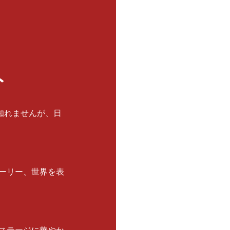
ト
知れませんが、日
ーリー、世界を表