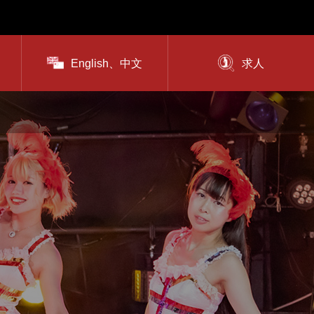
English、中文
求人