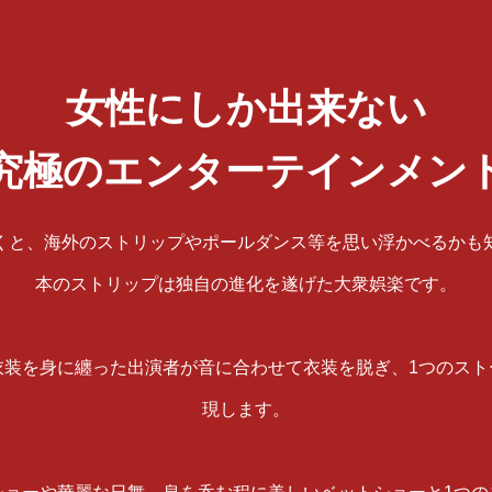
女性にしか出来ない
究極のエンターテインメン
くと、海外のストリップやポールダンス等を思い浮かべるかも
本のストリップは独自の進化を遂げた大衆娯楽です。
衣装を身に纏った出演者が音に合わせて衣装を脱ぎ、1つのスト
現します。