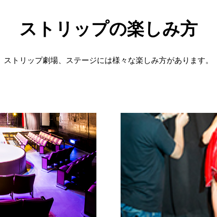
ストリップの楽しみ方
ストリップ劇場、ステージには様々な楽しみ方があります。