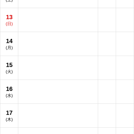
13
(日)
14
(月)
15
(火)
16
(水)
17
(木)