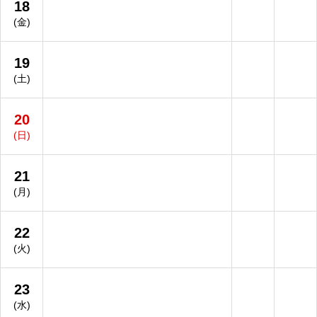
18
(金)
19
(土)
20
(日)
21
(月)
22
(火)
23
(水)