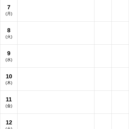
7
(月)
8
(火)
9
(水)
10
(木)
11
(金)
12
(土)