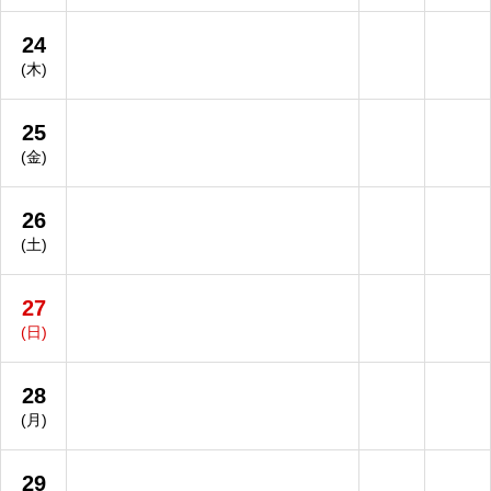
24
(木)
25
(金)
26
(土)
27
(日)
28
(月)
29