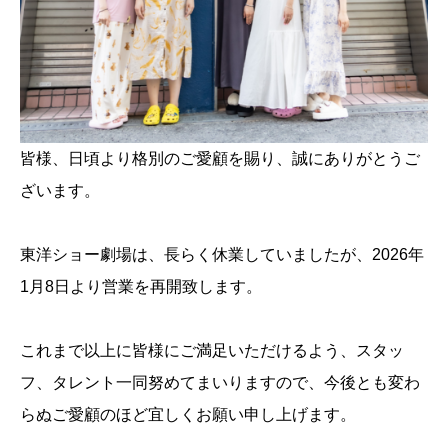
皆様、日頃より格別のご愛顧を賜り、誠にありがとうご
ざいます。
東洋ショー劇場は、長らく休業していましたが、2026年
1月8日より営業を再開致します。
これまで以上に皆様にご満足いただけるよう、スタッ
フ、タレント一同努めてまいりますので、今後とも変わ
らぬご愛顧のほど宜しくお願い申し上げます。