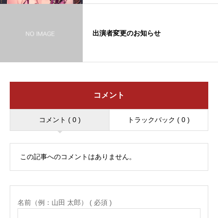
出演者変更のお知らせ
コメント
コメント ( 0 )
トラックバック ( 0 )
この記事へのコメントはありません。
名前（例：山田 太郎） ( 必須 )