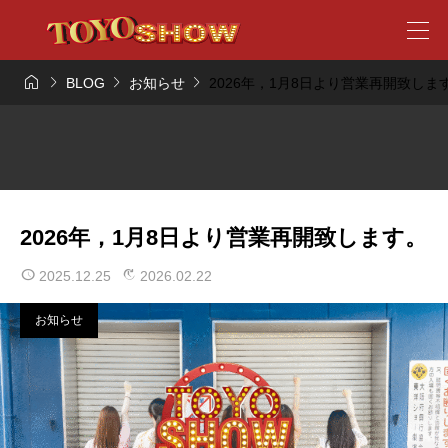




BLOG
お知らせ
2026年，1月8日より営業再開致しま
2026年，1月8日より営業再開致します。
2025.12.25
2026.02.22
お知らせ