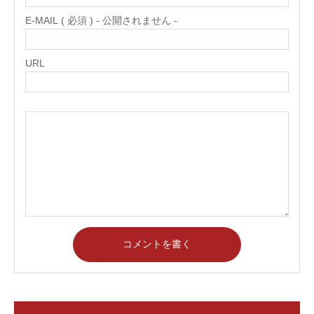
E-MAIL ( 必須 ) - 公開されません -
URL
コメントを書く