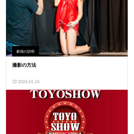
劇場の説明
撮影の方法
2024.01.24