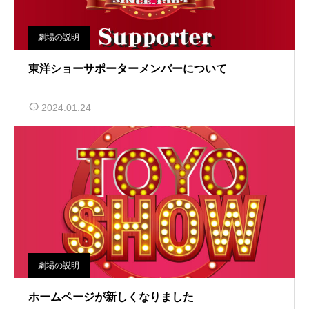
劇場の説明
東洋ショーサポーターメンバーについて
2024.01.24
劇場の説明
ホームページが新しくなりました