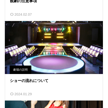
観劇の注意事項
2024.02.07
劇場の説明
ショーの流れについて
2024.01.29