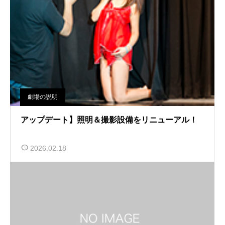
劇場の説明
アップデート】照明＆撮影設備をリニューアル！
2026.02.18