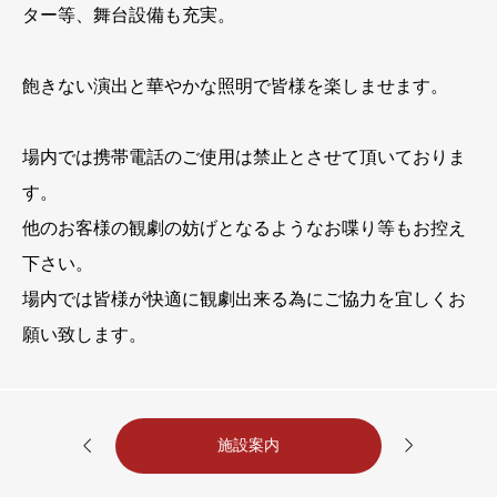
ター等、舞台設備も充実。
飽きない演出と華やかな照明で皆様を楽しませます。
場内では携帯電話のご使用は禁止とさせて頂いておりま
す。
他のお客様の観劇の妨げとなるようなお喋り等もお控え
下さい。
場内では皆様が快適に観劇出来る為にご協力を宜しくお
願い致します。


施設案内