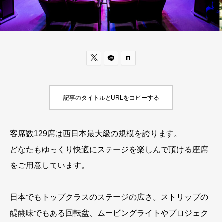

記事のタイトルとURLをコピーする
客席数129席は西日本最大級の規模を誇ります。
どなたもゆっくり快適にステージを楽しんで頂ける座席
をご用意しています。
日本でもトップクラスのステージの広さ。ストリップの
醍醐味でもある回転盆、ムービングライトやプロジェク