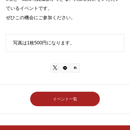
ているイベントです。
ぜひこの機会にご参加ください。
写真は1枚500円になります。

イベント一覧