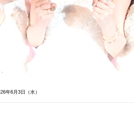
026年6月3日（水）