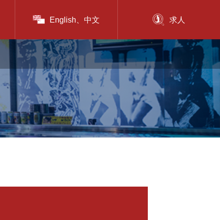
English、中文
求人