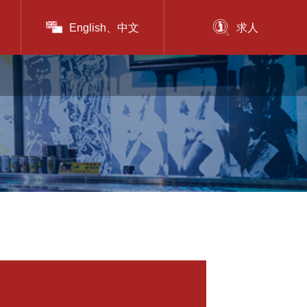
English、中文
求人