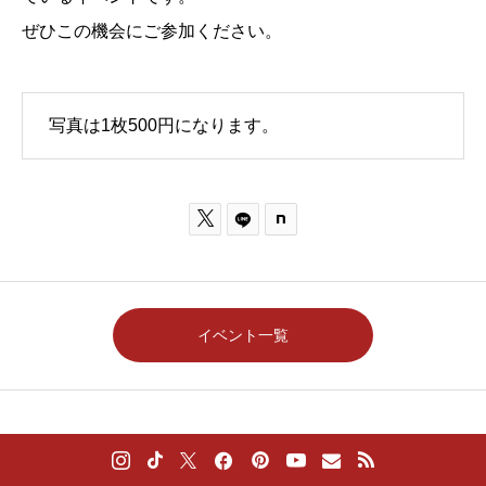
ぜひこの機会にご参加ください。
写真は1枚500円になります。

イベント一覧