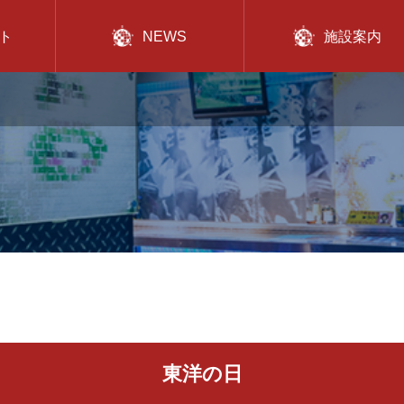
ト
NEWS
施設案内
東洋の日