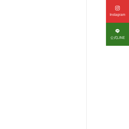

Instagram

公式LINE