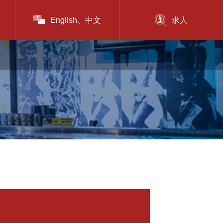
English、中文
求人