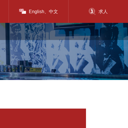
English、中文
求人