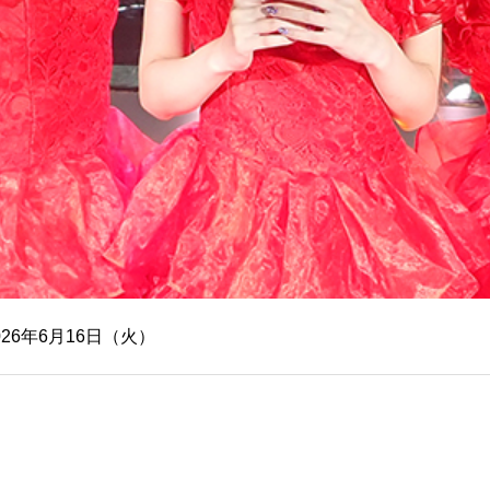
026年6月16日（火）