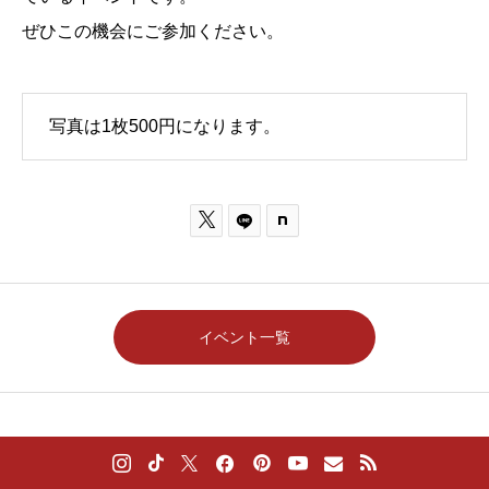
ぜひこの機会にご参加ください。
写真は1枚500円になります。

イベント一覧