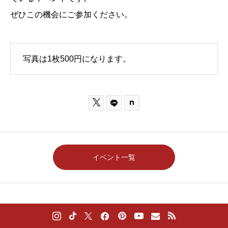
ぜひこの機会にご参加ください。
写真は1枚500円になります。

イベント一覧