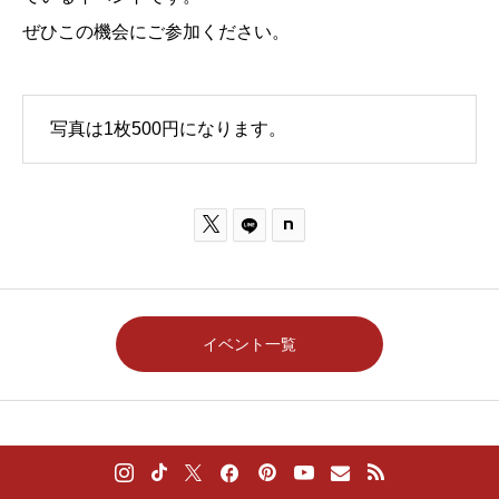
ぜひこの機会にご参加ください。
写真は1枚500円になります。

イベント一覧